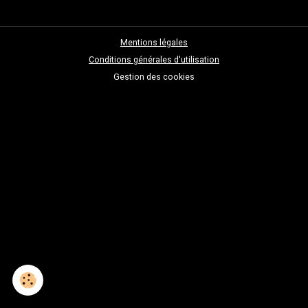
Mentions légales
Conditions générales d'utilisation
Gestion des cookies