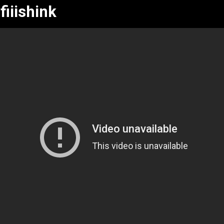
fiiishink