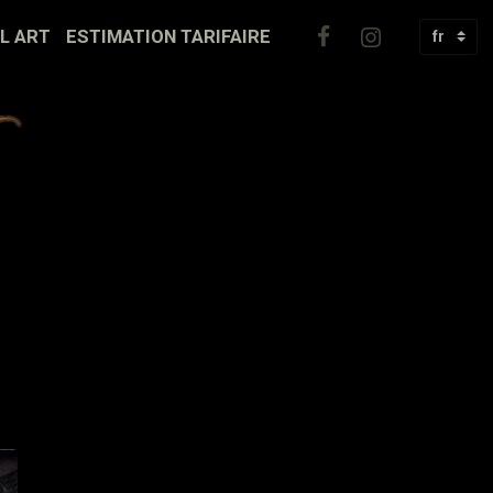
IL ART
ESTIMATION TARIFAIRE