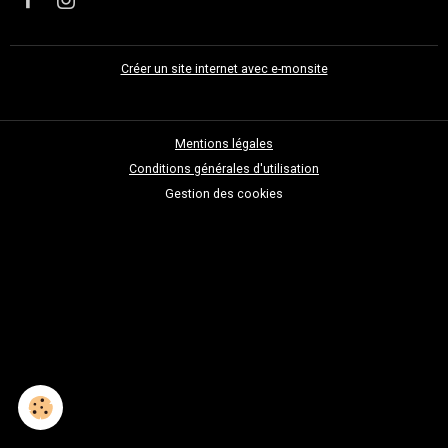
Créer un site internet avec e-monsite
Mentions légales
Conditions générales d'utilisation
Gestion des cookies